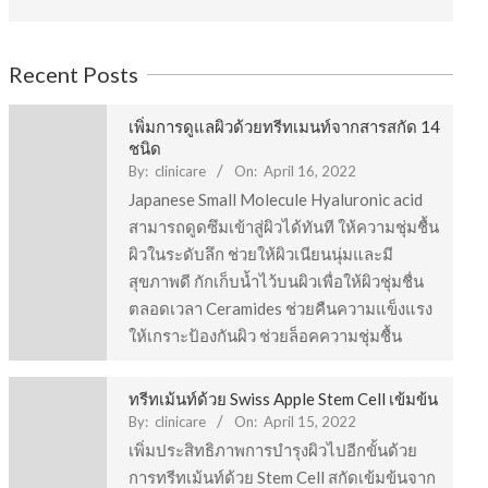
Recent Posts
เพิ่มการดูแลผิวด้วยทรีทเมนท์จากสารสกัด 14
ชนิด
By:
clinicare
On:
April 16, 2022
Japanese Small Molecule Hyaluronic acid
สามารถดูดซึมเข้าสู่ผิวได้ทันที ให้ความชุ่มชื้น
ผิวในระดับลึก ช่วยให้ผิวเนียนนุ่มและมี
สุขภาพดี กักเก็บน้ำไว้บนผิวเพื่อให้ผิวชุ่มชื่น
ตลอดเวลา Ceramides ช่วยคืนความแข็งแรง
ให้เกราะป้องกันผิว ช่วยล็อคความชุ่มชื้น
ทรีทเม้นท์ด้วย Swiss Apple Stem Cell เข้มข้น
By:
clinicare
On:
April 15, 2022
เพิ่มประสิทธิภาพการบำรุงผิวไปอีกขั้นด้วย
การทรีทเม้นท์ด้วย Stem Cell สกัดเข้มข้นจาก