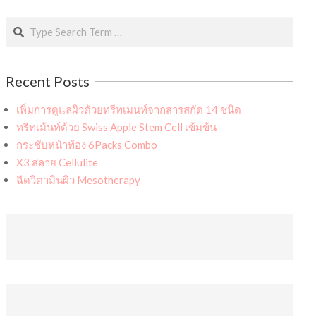
Search
Recent Posts
เพิ่มการดูแลผิวด้วยทรีทเมนท์จากสารสกัด 14 ชนิด
ทรีทเม้นท์ด้วย Swiss Apple Stem Cell เข้มข้น
กระชับหน้าท้อง 6Packs Combo
X3 สลาย Cellulite
ฉีดวิตามินผิว Mesotherapy