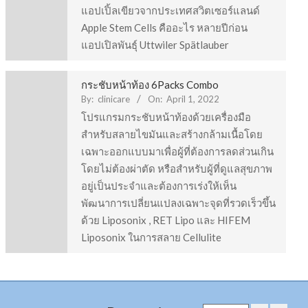
แอปเปิ้ลเขียวจากประเทศสวิตเซอร์แลนด์
Apple Stem Cells คืออะไร หลายปีก่อน
แอปเปิลพันธุ์ Uttwiler Spätlauber
กระชับหน้าท้อง 6Packs Combo
By:
clinicare
On:
April 1, 2022
โปรแกรมกระชับหน้าท้องด้วยเครื่องมือ
สำหรับสลายไขมันและสร้างกล้ามเนื้อโดย
เฉพาะออกแบบมาเพื่อผู้ที่ต้องการลดส่วนเกิน
โดยไม่ต้องผ่าตัด หรือสำหรับผู้ที่ดูแลสุขภาพ
อยู่เป็นประจำและต้องการเร่งให้เห็น
พัฒนาการเปลี่ยนแปลงเฉพาะจุดที่รวดเร็วขึ้น
ด้วย Liposonix , RET Lipo และ HIFEM
Liposonix ในการสลาย Cellulite