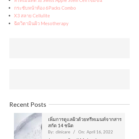
ทรีทเม้นท์ด้วย Swiss Apple Stem Cell เข้มข้น
กระชับหน้าท้อง 6Packs Combo
X3 สลาย Cellulite
ฉีดวิตามินผิว Mesotherapy
Recent Posts
เพิ่มการดูแลผิวด้วยทรีทเมนท์จากสาร
สกัด 14 ชนิด
By:
clinicare
On:
April 16, 2022