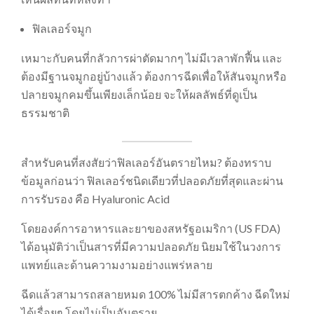
ฟิลเลอร์จมูก
เหมาะกับคนที่กลัวการผ่าตัดมากๆ ไม่มีเวลาพักฟื้น และ
ต้องมีฐานจมูกอยู่บ้างแล้ว ต้องการฉีดเพื่อให้สันจมูกหรือ
ปลายจมูกคมขึ้นเพียงเล็กน้อย จะให้ผลลัพธ์ที่ดูเป็น
ธรรมชาติ
สำหรับคนที่สงสัยว่าฟิลเลอร์อันตรายไหม? ต้องทราบ
ข้อมูลก่อนว่า ฟิลเลอร์ชนิดเดียวที่ปลอดภัยที่สุดและผ่าน
การรับรอง คือ Hyaluronic Acid
โดยองค์การอาหารและยาของสหรัฐอเมริกา (US FDA)
ได้อนุมัติว่าเป็นสารที่มีความปลอดภัย นิยมใช้ในวงการ
แพทย์และด้านความงามอย่างแพร่หลาย
ฉีดแล้วสามารถสลายหมด 100% ไม่มีสารตกค้าง ฉีดใหม่
ได้เรื่อยๆ โดยไม่เป็นอันตราย