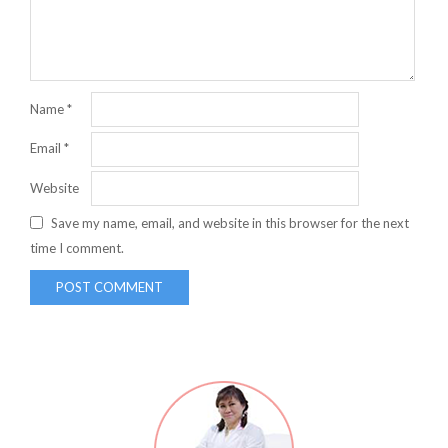
Name
*
Email
*
Website
Save my name, email, and website in this browser for the next
time I comment.