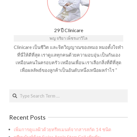
29 ปี Clinicare
พญ จริยา เพ็ชรเงาวิไล
Clinicare เป็นชีวิต และจิตวิญญาณของหมอ หมอตั้งใจทำ
ที่นี่ให้ดีที่สุด เราดูแลทุกคนด้วยความอบอุ่น เป็นกันเอง
เหมือนคนในครอบครัว เหมือนเพื่อน เราเลือกสิ่งที่ดีที่สุด
เพื่อผลลัพธ์ของลูกค้าเป็นอันดับหนึ่งเหนือผลกำไร “
Search
Recent Posts
เพิ่มการดูแลผิวด้วยทรีทเมนท์จากสารสกัด 14 ชนิด