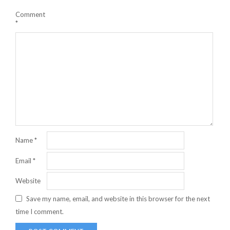
Comment
*
Name
*
Email
*
Website
Save my name, email, and website in this browser for the next
time I comment.