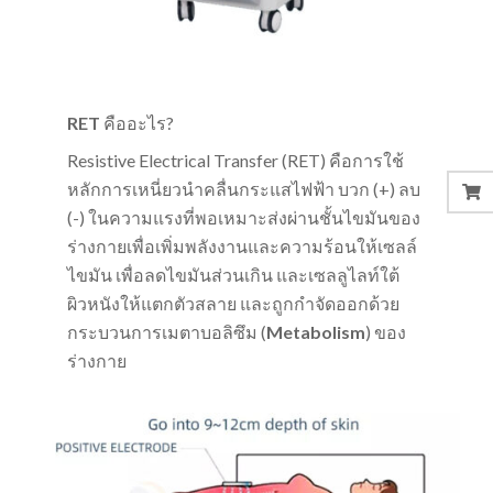
RET
คืออะไร?
Resistive Electrical Transfer (RET) คือการใช้
หลักการเหนี่ยวนำคลื่นกระแสไฟฟ้า บวก (+) ลบ
(-) ในความแรงที่พอเหมาะส่งผ่านชั้นไขมันของ
ร่างกายเพื่อเพิ่มพลังงานและความร้อนให้เซลล์
ไขมัน เพื่อลดไขมันส่วนเกิน และเซลลูไลท์ใต้
ผิวหนังให้แตกตัวสลาย และถูกกำจัดออกด้วย
กระบวนการเมตาบอลิซึม (
Metabolism
) ของ
ร่างกาย