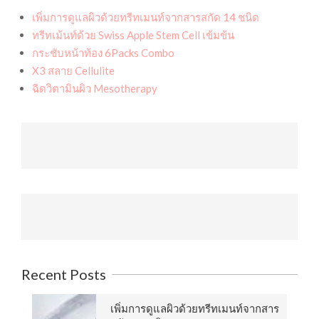
เพิ่มการดูแลผิวด้วยทรีทเมนท์จากสารสกัด 14 ชนิด
ทรีทเม้นท์ด้วย Swiss Apple Stem Cell เข้มข้น
กระชับหน้าท้อง 6Packs Combo
X3 สลาย Cellulite
ฉีดวิตามินผิว Mesotherapy
Recent Posts
เพิ่มการดูแลผิวด้วยทรีทเมนท์จากสาร