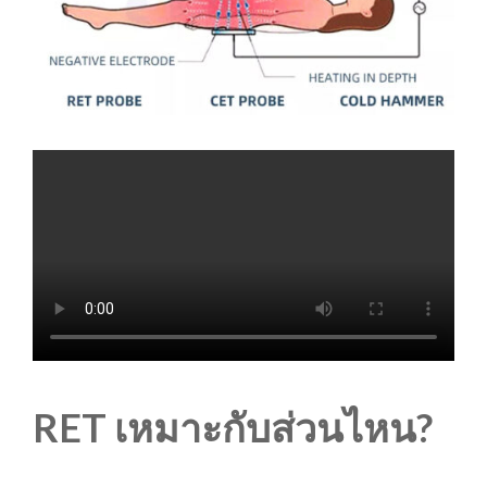
RET เหมาะกับส่วนไหน?