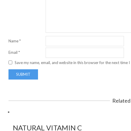
Name
*
Email
*
Save my name, email, and website in this browser for the next time 
Related
NATURAL VITAMIN C