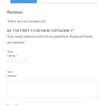
Reviews
There are no reviews yet.
BE THE FIRST TO REVIEW “LIPOSOME C”
Your email address will not be published.
Required fields
are marked
*
Your
rating
*
Your
review
*