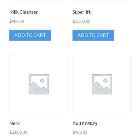
Milk Cleanser
Superlift
$
980.00
$
3,300.00
ADD TO CART
ADD TO CART
หลุมสิวแก้ได้ด้วย e-Matrix
Neck
กันแดดชมพู
$
2,800.00
$
900.00