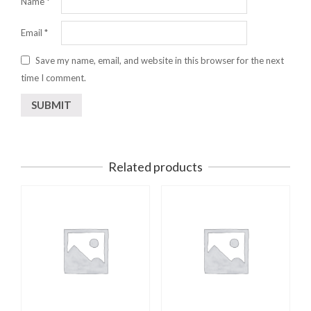
Name
*
Email
*
Save my name, email, and website in this browser for the next
time I comment.
Related products