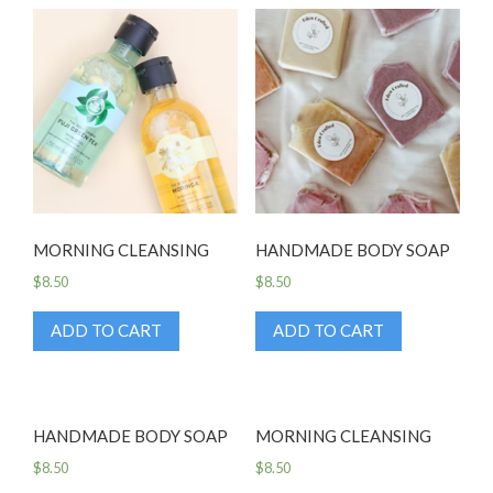
MORNING CLEANSING
HANDMADE BODY SOAP
$
8.50
$
8.50
ADD TO CART
ADD TO CART
HANDMADE BODY SOAP
MORNING CLEANSING
$
8.50
$
8.50